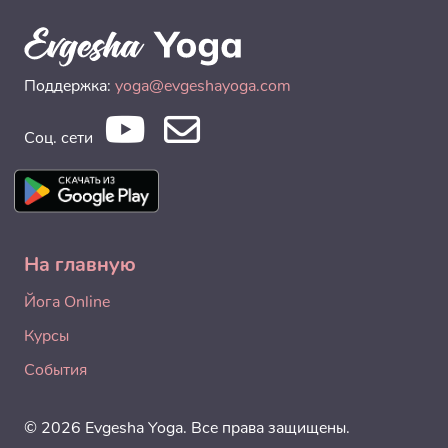
Поддержка:
yoga@evgeshayoga.com
Соц. сети
На главную
Йога Online
Курсы
События
© 2026 Evgesha Yoga. Все права защищены.