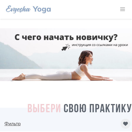
ВЫБЕРИ
СВОЮ ПРАКТИКУ
Фильтр