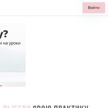
Войти