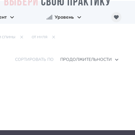
ВЫБЕРИ
СВОЮ ПРАКТИКУ
ент
Уровень
И СПИНЫ
ОТ НУЛЯ
СОРТИРОВАТЬ ПО
ПРОДОЛЖИТЕЛЬНОСТИ