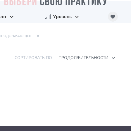
ВЫБЕРИ
СВОЮ ПРАКТИКУ
ент
Уровень
ПРОДОЛЖАЮЩИЕ
СОРТИРОВАТЬ ПО
ПРОДОЛЖИТЕЛЬНОСТИ