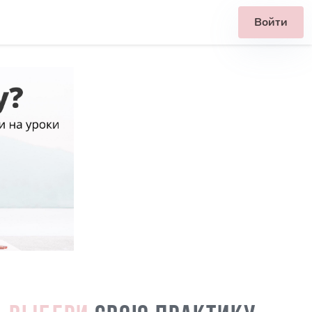
Войти