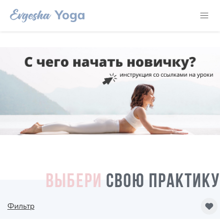
ВЫБЕРИ
СВОЮ ПРАКТИКУ
Фильтр