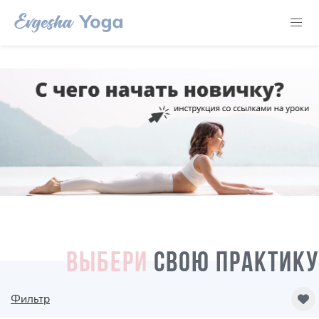
ВЫБЕРИ
СВОЮ ПРАКТИКУ
Фильтр