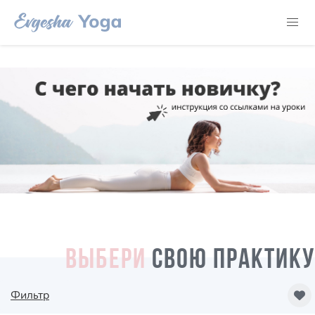
ВЫБЕРИ
СВОЮ ПРАКТИКУ
Фильтр