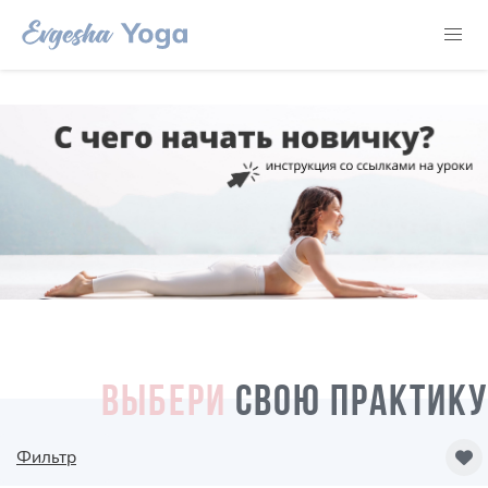
ВЫБЕРИ
СВОЮ ПРАКТИКУ
Фильтр