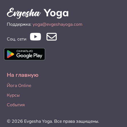
Поддержка:
yoga@evgeshayoga.com
Соц. сети
На главную
Йога Online
Курсы
События
© 2026 Evgesha Yoga. Все права защищены.