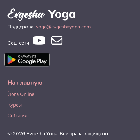
Поддержка:
yoga@evgeshayoga.com
Соц. сети
На главную
Йога Online
Курсы
События
© 2026 Evgesha Yoga. Все права защищены.