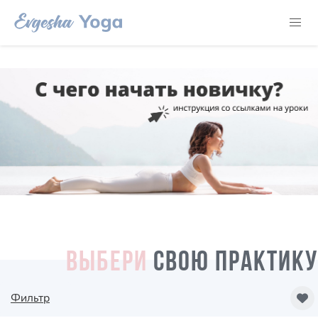
ВЫБЕРИ
СВОЮ ПРАКТИКУ
Фильтр