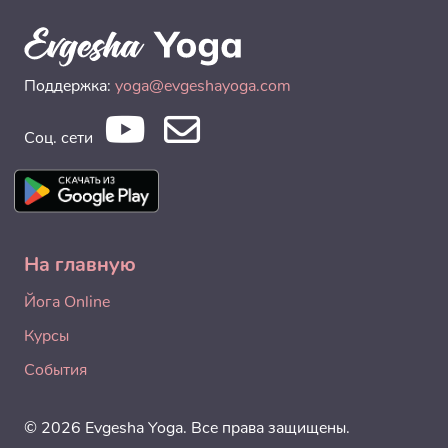
Поддержка:
yoga@evgeshayoga.com
Соц. сети
На главную
Йога Online
Курсы
События
© 2026 Evgesha Yoga. Все права защищены.