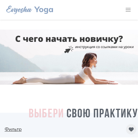
ВЫБЕРИ
СВОЮ ПРАКТИКУ
Фильтр