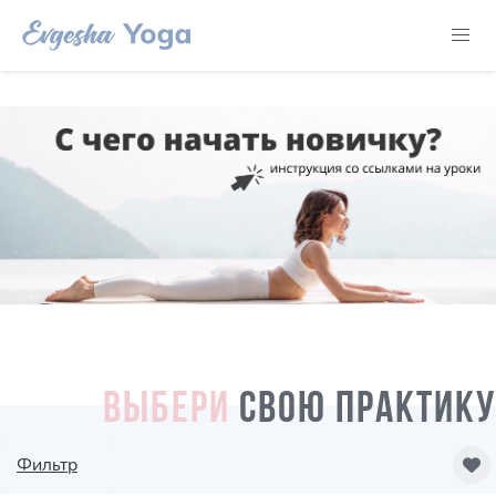
ВЫБЕРИ
СВОЮ ПРАКТИКУ
Фильтр