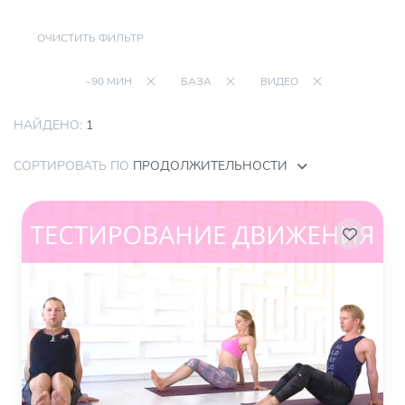
ОЧИСТИТЬ ФИЛЬТР
~90 МИН
БАЗА
ВИДЕО
НАЙДЕНО:
1
СОРТИРОВАТЬ ПО
ПРОДОЛЖИТЕЛЬНОСТИ