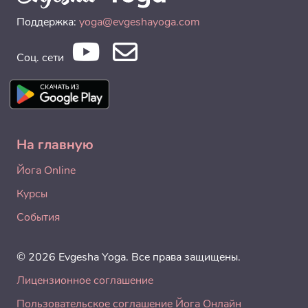
Поддержка:
yoga@evgeshayoga.com
Соц. сети
На главную
Йога Online
Курсы
События
© 2026 Evgesha Yoga. Все права защищены.
Лицензионное соглашение
Пользовательское соглашение Йога Онлайн