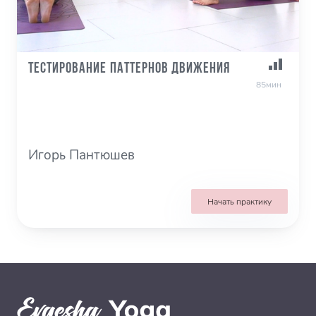
Тестирование паттернов движения
85мин
Игорь Пантюшев
Начать практику