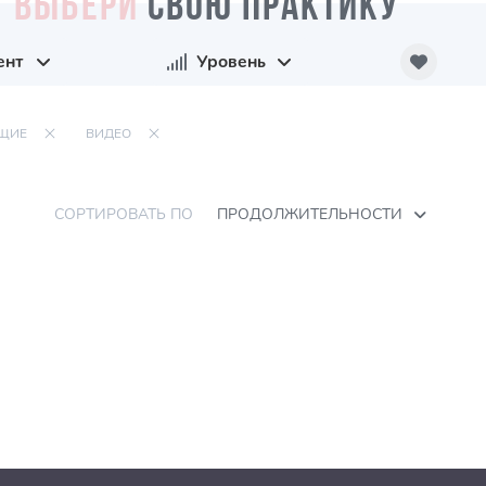
ВЫБЕРИ
СВОЮ ПРАКТИКУ
ент
Уровень
ЩИЕ
ВИДЕО
СОРТИРОВАТЬ ПО
ПРОДОЛЖИТЕЛЬНОСТИ