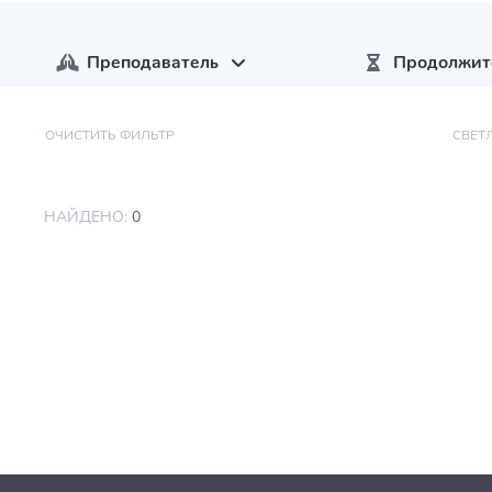
Преподаватель
Продолжит
ОЧИСТИТЬ ФИЛЬТР
СВЕТ
НАЙДЕНО:
0