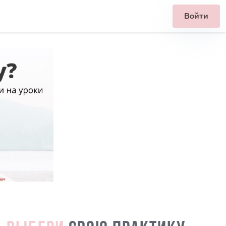
Войти