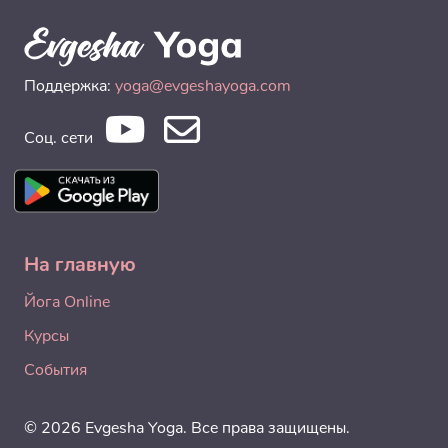
Поддержка:
yoga@evgeshayoga.com
Соц. сети
На главную
Йога Online
Курсы
События
© 2026 Evgesha Yoga. Все права защищены.