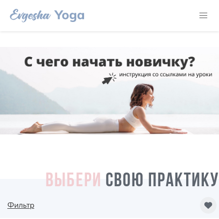
ВЫБЕРИ
СВОЮ ПРАКТИКУ
Фильтр