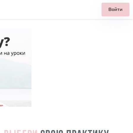
Войти