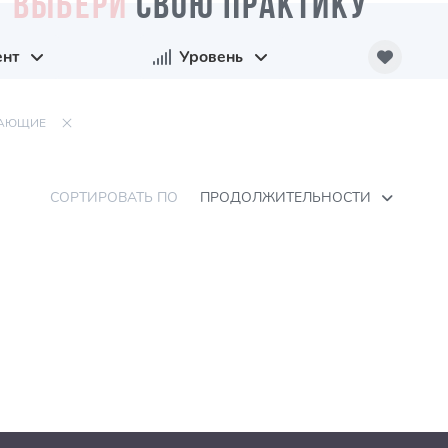
ВЫБЕРИ
СВОЮ ПРАКТИКУ
ент
Уровень
АЮЩИЕ
СОРТИРОВАТЬ ПО
ПРОДОЛЖИТЕЛЬНОСТИ