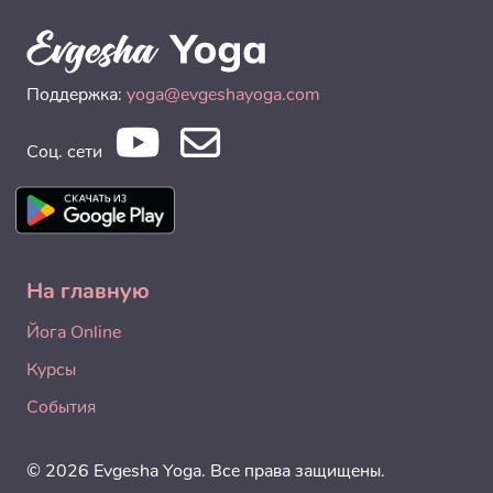
Поддержка:
yoga@evgeshayoga.com
Соц. сети
На главную
Йога Online
Курсы
События
© 2026 Evgesha Yoga. Все права защищены.