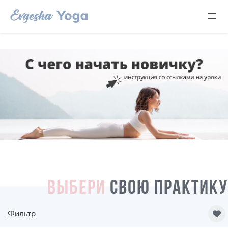
ВЫБЕРИ
СВОЮ ПРАКТИКУ
Фильтр