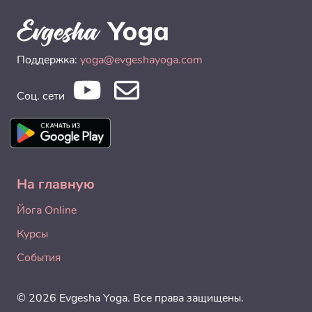
Поддержка:
yoga@evgeshayoga.com
Соц. сети
На главную
Йога Online
Курсы
События
© 2026 Evgesha Yoga. Все права защищены.