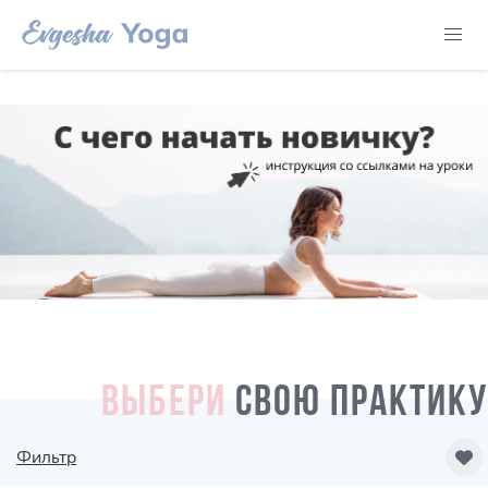
ВЫБЕРИ
СВОЮ ПРАКТИКУ
Фильтр