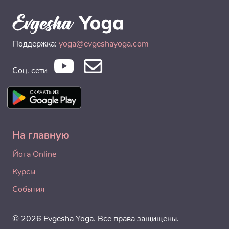
Поддержка:
yoga@evgeshayoga.com
Соц. сети
На главную
Йога Online
Курсы
События
© 2026 Evgesha Yoga. Все права защищены.