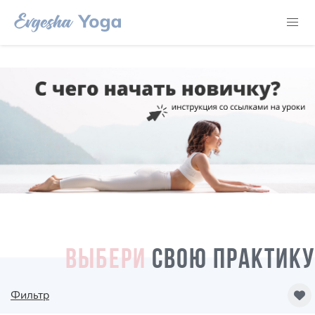
ВЫБЕРИ
СВОЮ ПРАКТИКУ
Фильтр