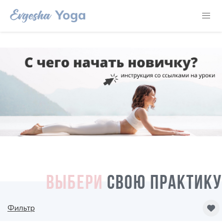
ВЫБЕРИ
СВОЮ ПРАКТИКУ
Фильтр