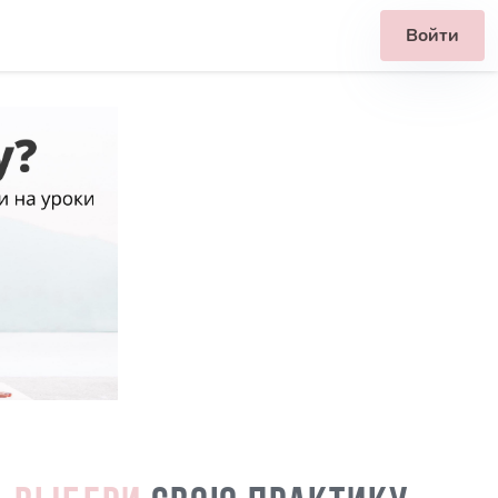
Войти