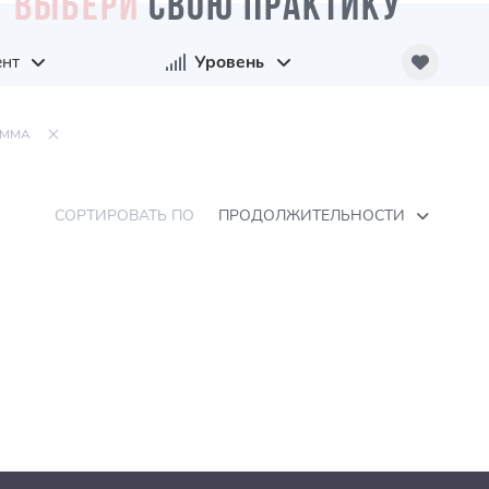
ВЫБЕРИ
СВОЮ ПРАКТИКУ
ент
Уровень
АММА
СОРТИРОВАТЬ ПО
ПРОДОЛЖИТЕЛЬНОСТИ