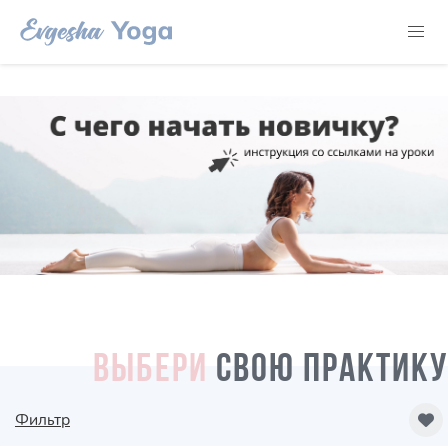
ВЫБЕРИ
СВОЮ ПРАКТИКУ
Фильтр