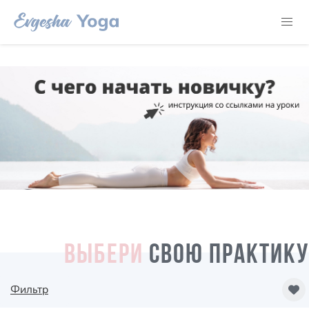
ВЫБЕРИ
СВОЮ ПРАКТИКУ
Фильтр