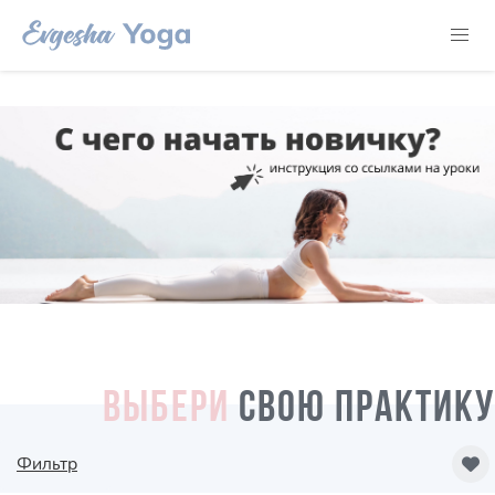
ВЫБЕРИ
СВОЮ ПРАКТИКУ
Фильтр