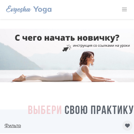
ВЫБЕРИ
СВОЮ ПРАКТИКУ
Фильтр