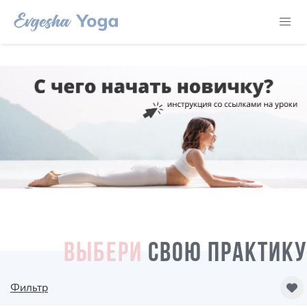
ВЫБЕРИ
СВОЮ ПРАКТИКУ
Фильтр