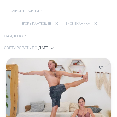
ОЧИСТИТЬ ФИЛЬТР
ИГОРЬ ПАНТЮШЕВ
БИОМЕХАНИКА
НАЙДЕНО:
1
СОРТИРОВАТЬ ПО
ДАТЕ