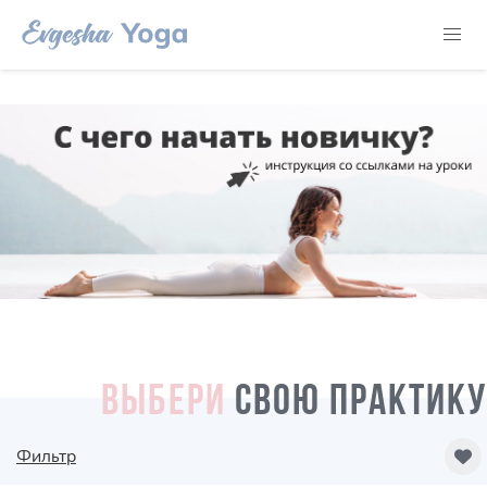
ВЫБЕРИ
СВОЮ ПРАКТИКУ
Фильтр