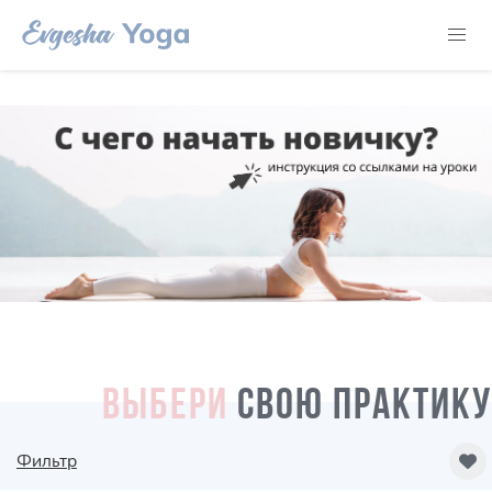
ВЫБЕРИ
СВОЮ ПРАКТИКУ
Фильтр