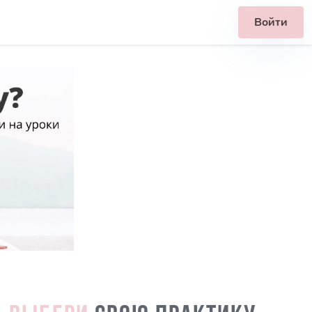
Войти