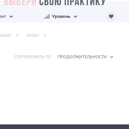
ВЫБЕРИ
СВОЮ ПРАКТИКУ
ент
Уровень
АЮЩИЕ
ВИДЕО
СОРТИРОВАТЬ ПО
ПРОДОЛЖИТЕЛЬНОСТИ