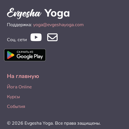
Поддержка:
yoga@evgeshayoga.com
Соц. сети
На главную
Йога Online
Курсы
События
© 2026 Evgesha Yoga. Все права защищены.