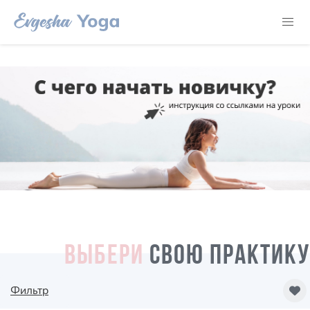
ВЫБЕРИ
СВОЮ ПРАКТИКУ
Фильтр