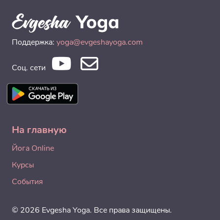
Поддержка:
yoga@evgeshayoga.com
Соц. сети
На главную
Йога Online
Курсы
События
© 2026 Evgesha Yoga. Все права защищены.