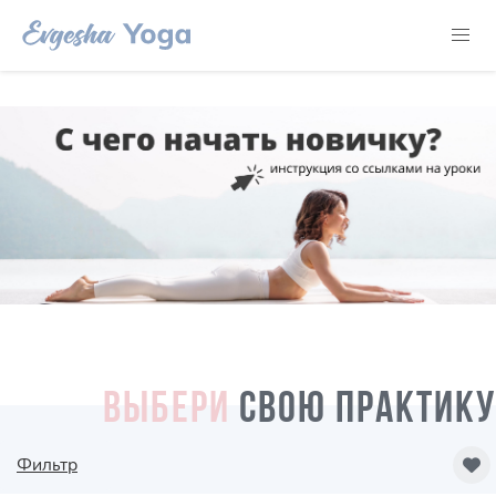
ВЫБЕРИ
СВОЮ ПРАКТИКУ
Фильтр