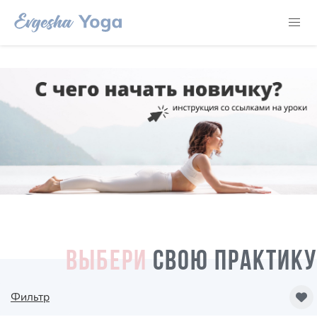
ВЫБЕРИ
СВОЮ ПРАКТИКУ
Фильтр