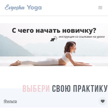
ВЫБЕРИ
СВОЮ ПРАКТИКУ
Фильтр