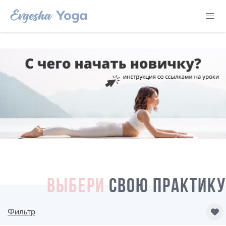
ВЫБЕРИ
СВОЮ ПРАКТИКУ
Фильтр