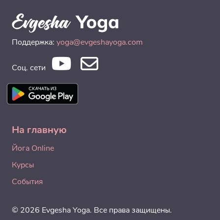
Поддержка:
yoga@evgeshayoga.com
Соц. сети
На главную
Йога Online
Курсы
События
© 2026 Evgesha Yoga. Все права защищены.