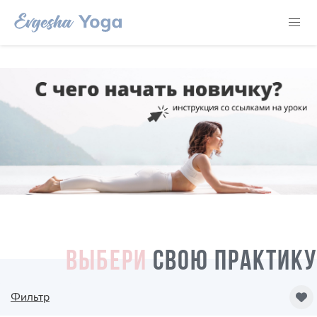
ВЫБЕРИ
СВОЮ ПРАКТИКУ
Фильтр