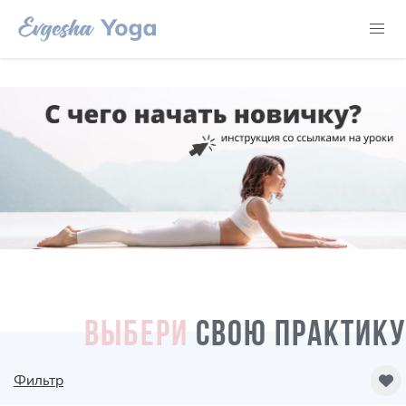
ВЫБЕРИ
СВОЮ ПРАКТИКУ
Фильтр