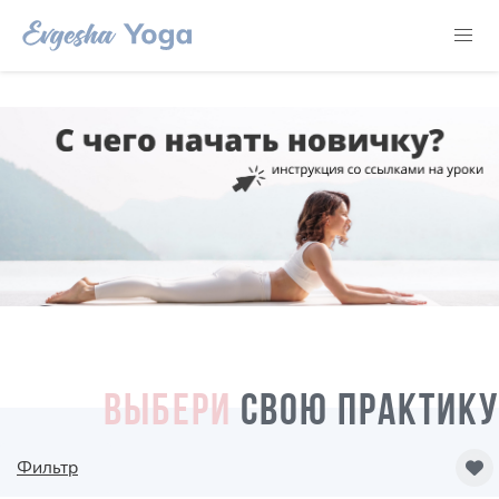
ВЫБЕРИ
СВОЮ ПРАКТИКУ
Фильтр