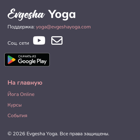
Поддержка:
yoga@evgeshayoga.com
Соц. сети
На главную
Йога Online
Курсы
События
© 2026 Evgesha Yoga. Все права защищены.