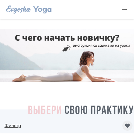
ВЫБЕРИ
СВОЮ ПРАКТИКУ
Фильтр