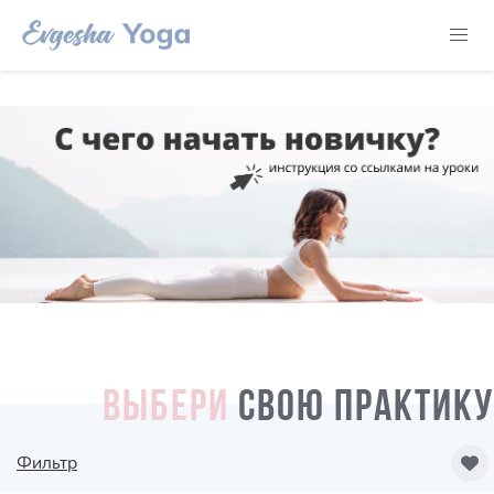
ВЫБЕРИ
СВОЮ ПРАКТИКУ
Фильтр