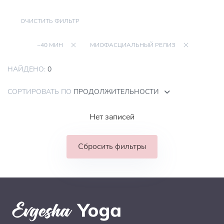
ОЧИСТИТЬ ФИЛЬТР
~40 МИН
МИОФАСЦИАЛЬНЫЙ РЕЛИЗ
НАЙДЕНО:
0
СОРТИРОВАТЬ ПО
ПРОДОЛЖИТЕЛЬНОСТИ
Нет записей
Сбросить фильтры