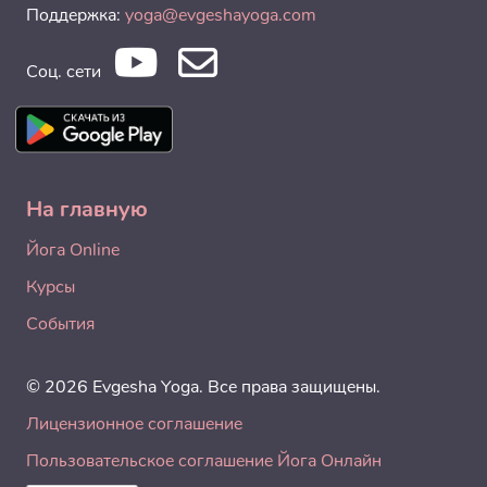
Поддержка:
yoga@evgeshayoga.com
Соц. сети
На главную
Йога Online
Курсы
События
© 2026 Evgesha Yoga. Все права защищены.
Лицензионное соглашение
Пользовательское соглашение Йога Онлайн