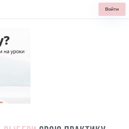
Войти