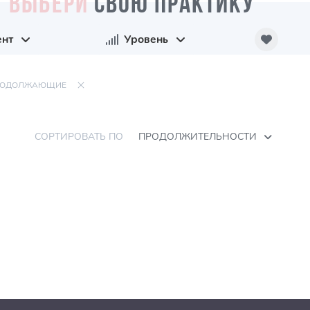
ВЫБЕРИ
СВОЮ ПРАКТИКУ
ент
Уровень
РОДОЛЖАЮЩИЕ
СОРТИРОВАТЬ ПО
ПРОДОЛЖИТЕЛЬНОСТИ