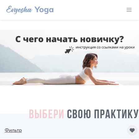
ВЫБЕРИ
СВОЮ ПРАКТИКУ
Фильтр