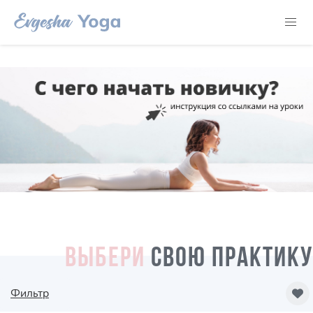
ВЫБЕРИ
СВОЮ ПРАКТИКУ
Фильтр