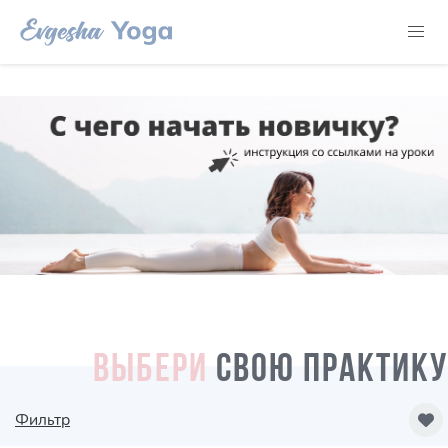
ВЫБЕРИ
СВОЮ ПРАКТИКУ
Фильтр