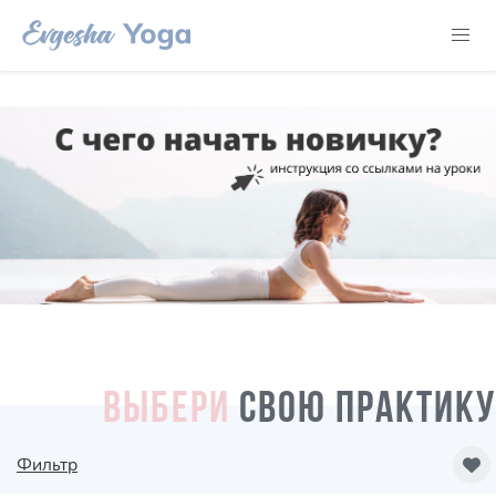
ВЫБЕРИ
СВОЮ ПРАКТИКУ
Фильтр