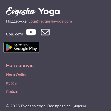
Поддержка:
yoga@evgeshayoga.com
Соц. сети
На главную
Йога Online
Курсы
События
© 2026 Evgesha Yoga. Все права защищены.