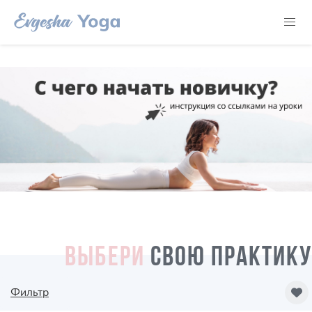
ВЫБЕРИ
СВОЮ ПРАКТИКУ
Фильтр