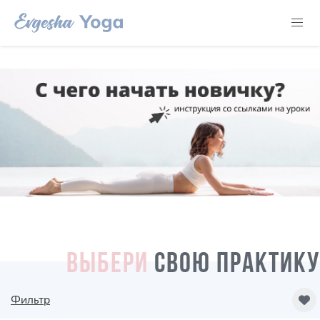
ВЫБЕРИ
СВОЮ ПРАКТИКУ
Фильтр