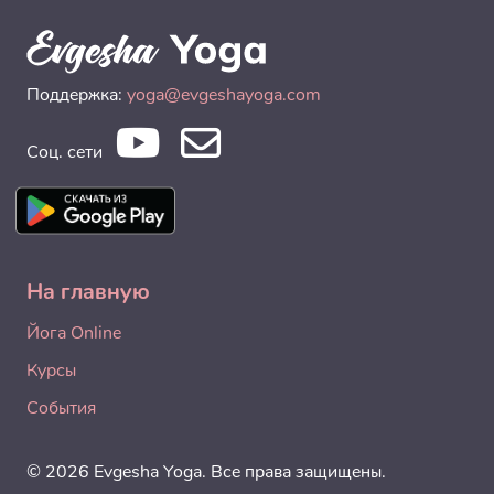
Поддержка:
yoga@evgeshayoga.com
Соц. сети
На главную
Йога Online
Курсы
События
© 2026 Evgesha Yoga. Все права защищены.