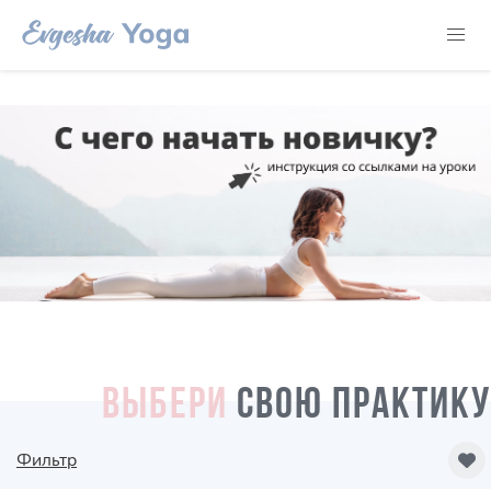
ВЫБЕРИ
СВОЮ ПРАКТИКУ
Фильтр