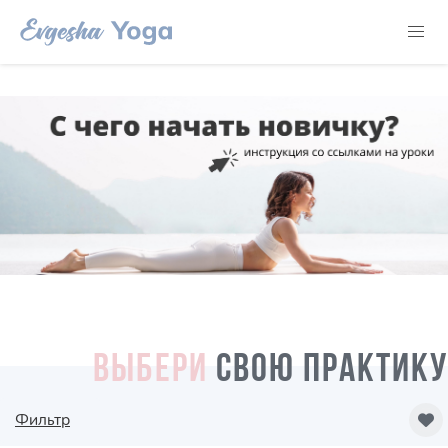
ВЫБЕРИ
СВОЮ ПРАКТИКУ
Фильтр