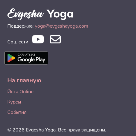
Поддержка:
yoga@evgeshayoga.com
Соц. сети
На главную
Йога Online
Курсы
События
© 2026 Evgesha Yoga. Все права защищены.