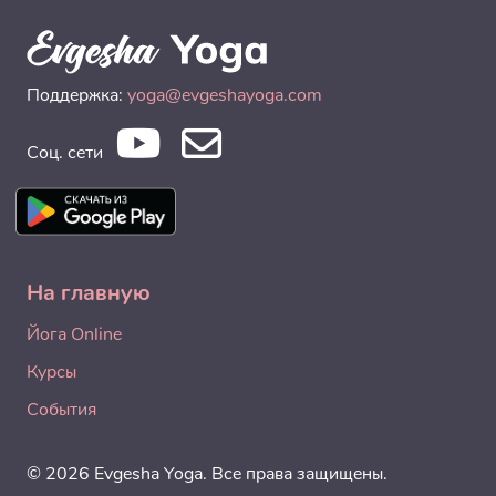
Поддержка:
yoga@evgeshayoga.com
Соц. сети
На главную
Йога Online
Курсы
События
© 2026 Evgesha Yoga. Все права защищены.