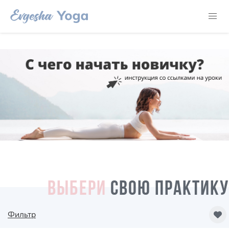
ВЫБЕРИ
СВОЮ ПРАКТИКУ
Фильтр