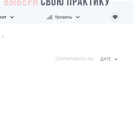
ВЫБЕРИ
СВОЮ ПРАКТИКУ
ент
Уровень
СОРТИРОВАТЬ ПО
ДАТЕ