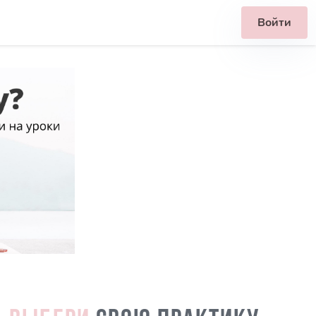
Войти