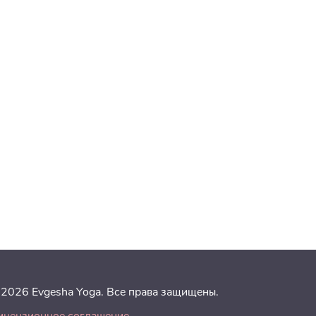
 2026 Evgesha Yoga. Все права защищены.
ицензионное соглашение