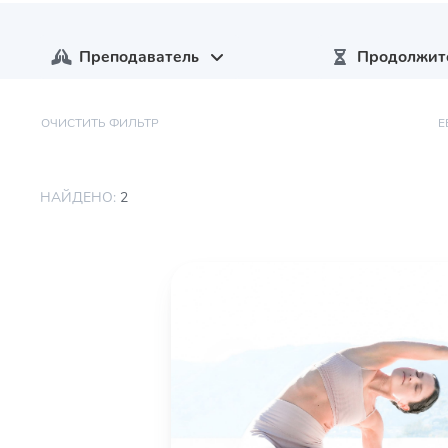
Преподаватель
Продолжит
ОЧИСТИТЬ ФИЛЬТР
Е
НАЙДЕНО:
2