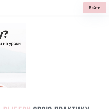
Войти