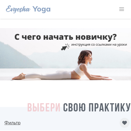
ВЫБЕРИ
СВОЮ ПРАКТИКУ
Фильтр